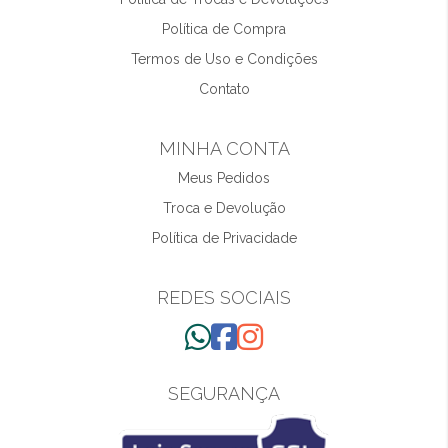
Política de Compra
Termos de Uso e Condições
Contato
MINHA CONTA
Meus Pedidos
Troca e Devolução
Política de Privacidade
REDES SOCIAIS
SEGURANÇA