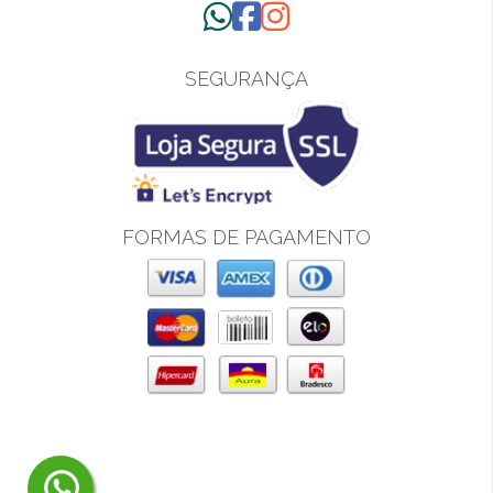
SEGURANÇA
FORMAS DE PAGAMENTO