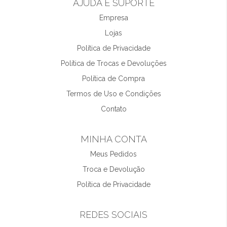
AJUDA E SUPORTE
Empresa
Lojas
Política de Privacidade
Política de Trocas e Devoluções
Política de Compra
Termos de Uso e Condições
Contato
MINHA CONTA
Meus Pedidos
Troca e Devolução
Política de Privacidade
REDES SOCIAIS