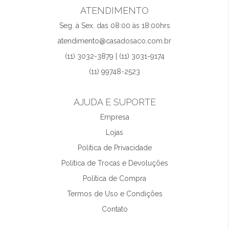
ATENDIMENTO
Seg. à Sex. das 08:00 às 18:00hrs
atendimento@casadosaco.com.br
(11) 3032-3879 | (11) 3031-9174
(11) 99748-2523
AJUDA E SUPORTE
Empresa
Lojas
Política de Privacidade
Política de Trocas e Devoluções
Política de Compra
Termos de Uso e Condições
Contato