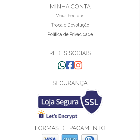
MINHA CONTA
Meus Pedidos
Troca e Devolução
Política de Privacidade
REDES SOCIAIS
SEGURANÇA
FORMAS DE PAGAMENTO