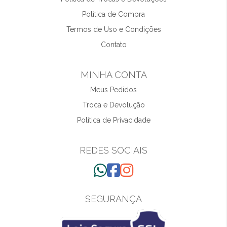
Política de Compra
Termos de Uso e Condições
Contato
MINHA CONTA
Meus Pedidos
Troca e Devolução
Política de Privacidade
REDES SOCIAIS
SEGURANÇA