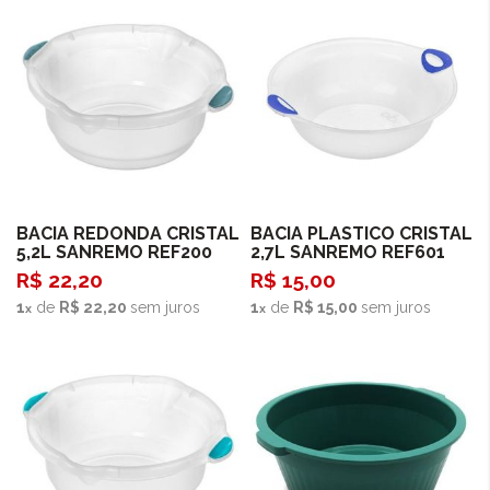
Comprar
Comprar
BACIA REDONDA CRISTAL
BACIA PLASTICO CRISTAL
5,2L SANREMO REF200
2,7L SANREMO REF601
R$ 22,20
R$ 15,00
1
de
R$ 22,20
sem juros
1
de
R$ 15,00
sem juros