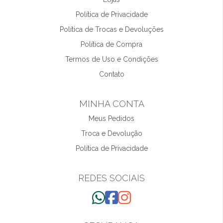
Política de Privacidade
Política de Trocas e Devoluções
Política de Compra
Termos de Uso e Condições
Contato
MINHA CONTA
Meus Pedidos
Troca e Devolução
Política de Privacidade
REDES SOCIAIS