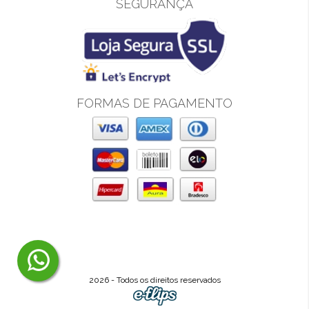
SEGURANÇA
FORMAS DE PAGAMENTO
2026 - Todos os direitos reservados