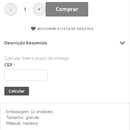
-
+
Comprar
ADICIONAR À LISTA DE DESEJOS
Descrição Resumida
Calcular frete e prazo de entrega
CEP
Embalagem: 12 unidades
Tamanho: grande
Material: madeira