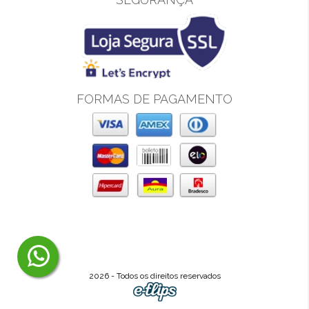
FORMAS DE PAGAMENTO
2026 - Todos os direitos reservados