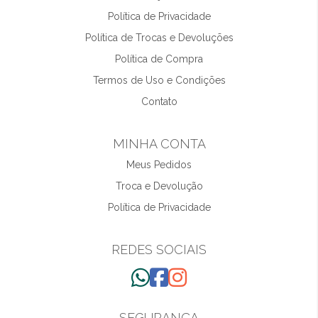
Política de Privacidade
Política de Trocas e Devoluções
Política de Compra
Termos de Uso e Condições
Contato
MINHA CONTA
Meus Pedidos
Troca e Devolução
Política de Privacidade
REDES SOCIAIS
SEGURANÇA