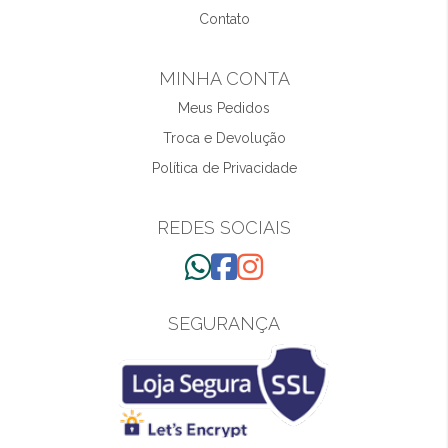
Contato
MINHA CONTA
Meus Pedidos
Troca e Devolução
Política de Privacidade
REDES SOCIAIS
SEGURANÇA