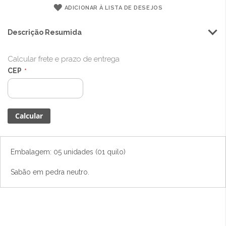
ADICIONAR À LISTA DE DESEJOS
Descrição Resumida
Calcular frete e prazo de entrega
CEP
Embalagem: 05 unidades (01 quilo)
Sabão em pedra neutro.