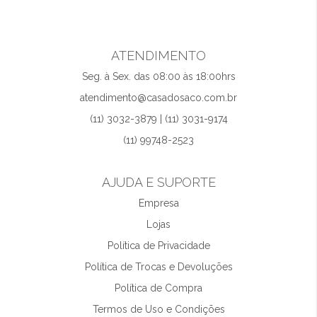
ATENDIMENTO
Seg. à Sex. das 08:00 às 18:00hrs
atendimento@casadosaco.com.br
(11) 3032-3879 | (11) 3031-9174
(11) 99748-2523
AJUDA E SUPORTE
Empresa
Lojas
Política de Privacidade
Política de Trocas e Devoluções
Política de Compra
Termos de Uso e Condições