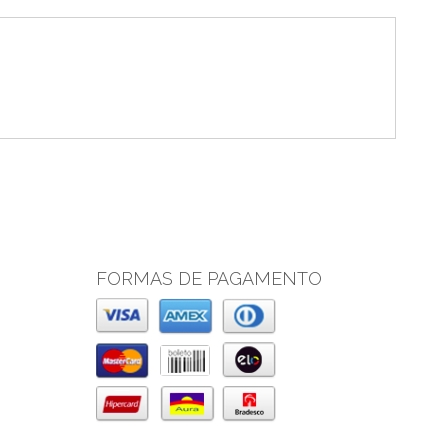
FORMAS DE PAGAMENTO