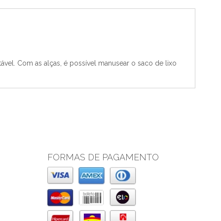
ntável. Com as alças, é possível manusear o saco de lixo
FORMAS DE PAGAMENTO