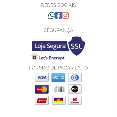
REDES SOCIAIS
SEGURANÇA
FORMAS DE PAGAMENTO