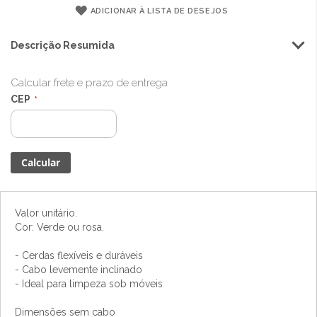
ADICIONAR À LISTA DE DESEJOS
Descrição Resumida
Calcular frete e prazo de entrega
CEP
Valor unitário.
Cor: Verde ou rosa.
- Cerdas flexíveis e duráveis
- Cabo levemente inclinado
- Ideal para limpeza sob móveis
Dimensões sem cabo