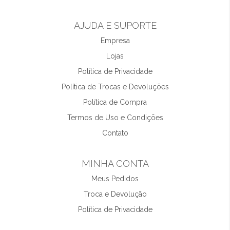
AJUDA E SUPORTE
Empresa
Lojas
Política de Privacidade
Política de Trocas e Devoluções
Política de Compra
Termos de Uso e Condições
Contato
MINHA CONTA
Meus Pedidos
Troca e Devolução
Política de Privacidade